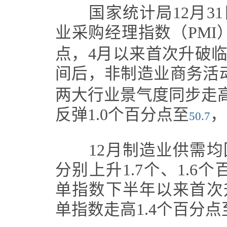
国家统计局12月31
业采购经理指数（PMI
点，4月以来首次升破临
间后，非制造业商务活动
两大行业景气度同步走高
反弹1.0个百分点至
，
50.7
12月制造业供需均
分别上升1.7个、1.6个
单指数下半年以来首次
单指数走高1.4个百分点