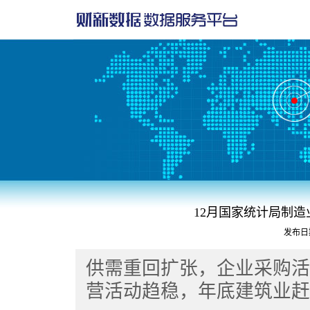
12月国家统计局制造业
发布日期：
供需重回扩张，企业采购活
营活动趋稳，年底建筑业赶