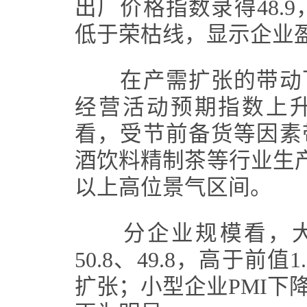
出厂价格指数录得48.9
低于荣枯线，显示企业
在产需扩张的带动下
经营活动预期指数上升2
看，受节前备货等因素
酒饮料精制茶等行业生产
以上高位景气区间。
分企业规模看，大型
50.8、49.8，高于前
扩张；小型企业PMI下降