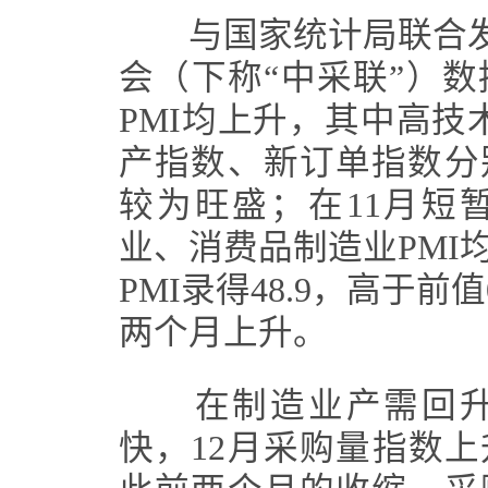
与国家统计局联合发布
会（下称“中采联”）数
PMI均上升，其中高技术
产指数、新订单指数分别
较为旺盛；在11月短
业、消费品制造业PMI
PMI录得48.9，高于
两个月上升。
在制造业产需回升
快，12月采购量指数上升