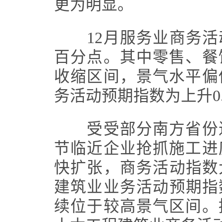
更为明显。
12月服务业商务活动指
百分点。其中零售、餐
收缩区间，景气水平偏
务活动预期指数为上升0.
受受部分南方省份近
节临近企业抢抓施工进
快扩张，商务活动指数大幅
建筑业业务活动预期指数下
续位于较高景气区间。