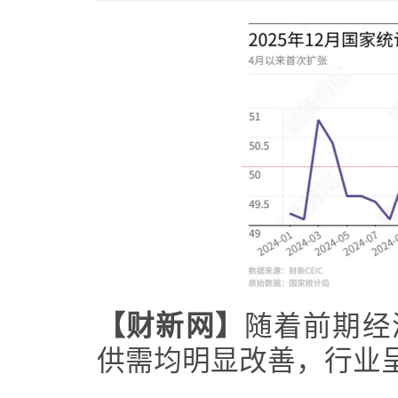
【财新网】
随着前期经
供需均明显改善，行业