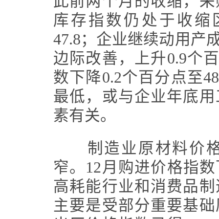
此前两个月的收缩，采
库存指数仍处于收缩区
47.8；企业继续动用
边际改善，上升0.9个百
数下降0.2个百分点至4
最低，或与企业年底用
素有关。
制造业原材料价格
窄。12月购进价格指数下
高耗能行业和消费品制
主要是受部分重要基础