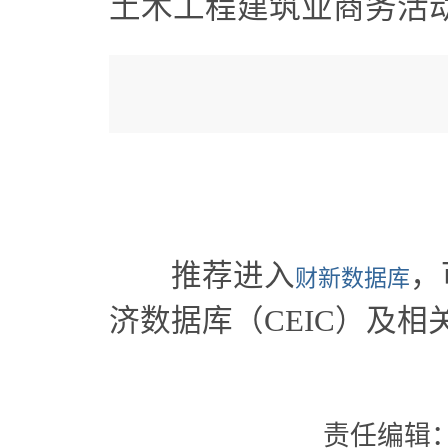
土木工程建筑业商务活动
推荐进入
，
财新数据库
济数据库（CEIC）及相
责任编辑：