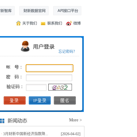
忘记密码？
More >
·
3月财新中国新经济指数降...
[2026-04-02]