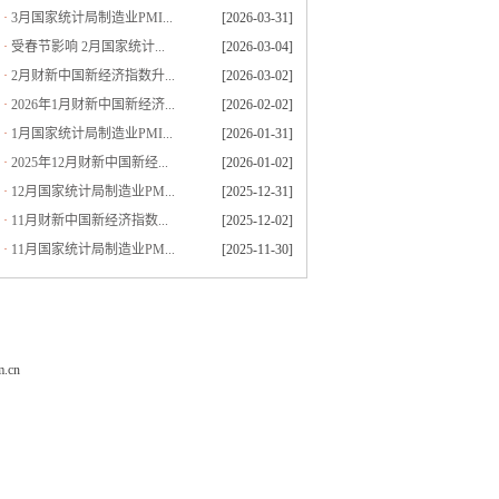
·
3月国家统计局制造业PMI...
[2026-03-31]
·
受春节影响 2月国家统计...
[2026-03-04]
·
2月财新中国新经济指数升...
[2026-03-02]
·
2026年1月财新中国新经济...
[2026-02-02]
·
1月国家统计局制造业PMI...
[2026-01-31]
·
2025年12月财新中国新经...
[2026-01-02]
·
12月国家统计局制造业PM...
[2025-12-31]
·
11月财新中国新经济指数...
[2025-12-02]
·
11月国家统计局制造业PM...
[2025-11-30]
.cn