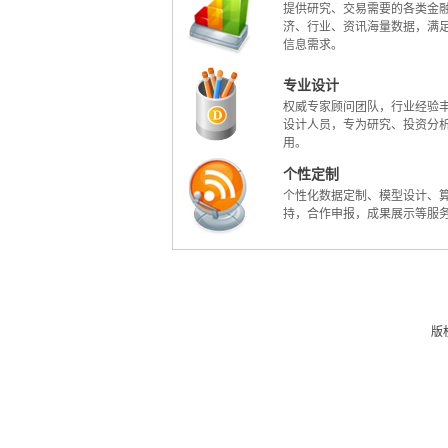
提供研究、交易需要的各类金
济、行业、资讯海量数据，满
信息需求。
专业设计
权威专家顾问团队，行业经验
设计人员，专为研究、投资分
用。
个性定制
个性化数据定制、模型设计、
持，合作申报，成果展示等服
版权