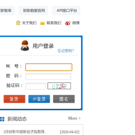
忘记密码？
More >
·
3月财新中国新经济指数降...
[2026-04-02]