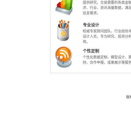
提供研究、交易需要的各类金
济、行业、资讯海量数据，满
信息需求。
专业设计
权威专家顾问团队，行业经验
设计人员，专为研究、投资分
用。
个性定制
个性化数据定制、模型设计、
持，合作申报，成果展示等服
版权