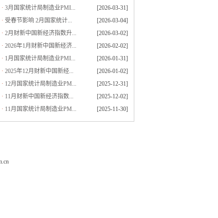
·
3月国家统计局制造业PMI...
[2026-03-31]
·
受春节影响 2月国家统计...
[2026-03-04]
·
2月财新中国新经济指数升...
[2026-03-02]
·
2026年1月财新中国新经济...
[2026-02-02]
·
1月国家统计局制造业PMI...
[2026-01-31]
·
2025年12月财新中国新经...
[2026-01-02]
·
12月国家统计局制造业PM...
[2025-12-31]
·
11月财新中国新经济指数...
[2025-12-02]
·
11月国家统计局制造业PM...
[2025-11-30]
.cn